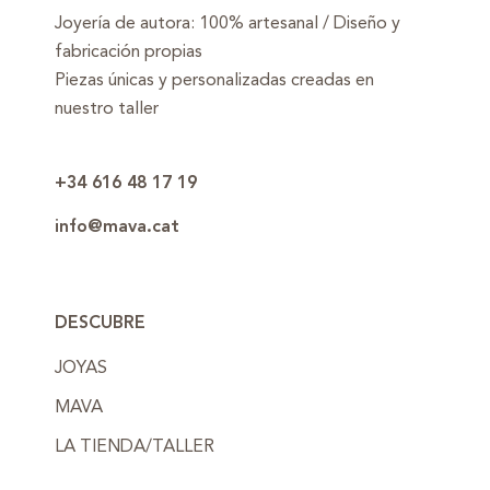
Joyería de autora: 100% artesanal / Diseño y
fabricación propias
Piezas únicas y personalizadas creadas en
nuestro taller
+34 616 48 17 19
info@mava.cat
DESCUBRE
JOYAS
MAVA
LA TIENDA/TALLER