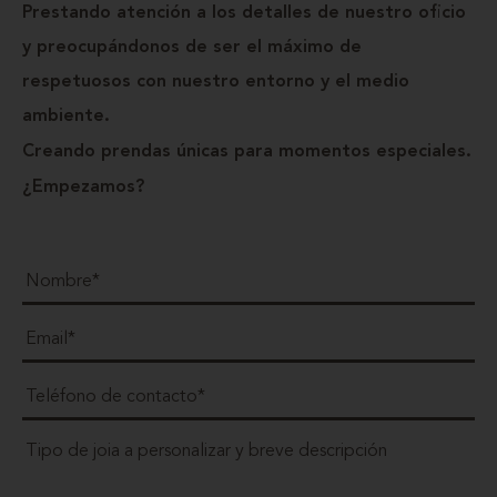
Prestando atención a los detalles de nuestro oficio
y preocupándonos de ser el máximo de
respetuosos con nuestro entorno y el medio
ambiente.
Creando prendas únicas para momentos especiales.
¿Empezamos?