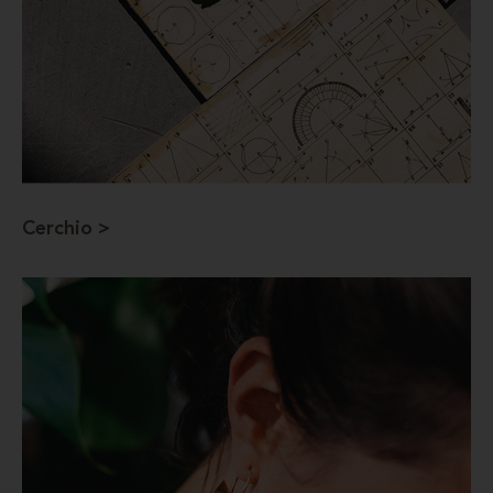
Cerchio >