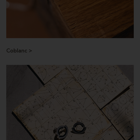
Coblanc >