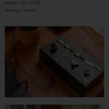
sábado: 10h.-13.30h.
domingo: cerrado