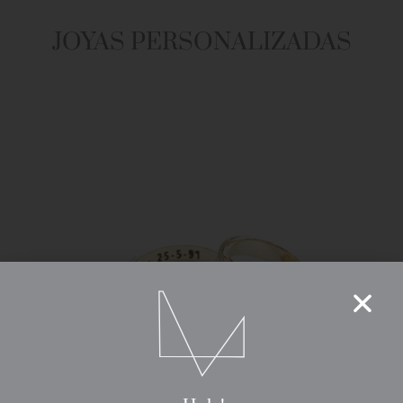
JOYAS PERSONALIZADAS