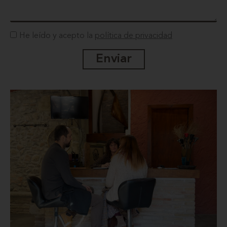
He leído y acepto la
política de privacidad
Enviar