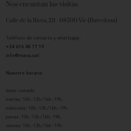
Nos encantan las visitas.
Calle de la Riera, 29 - 08500 Vic (Barcelona)
Teléfono de contacto y whattsapp:
+34 616 48 17 19
info@mava.cat
Nuestro horario
lunes: cerrado
martes: 10h.-13h./16h.-19h.
miércoles: 10h.-13h./16h.-19h.
jueves: 10h.-13h./16h.-19h.
viernes: 10h.-13h./16h.-19h.