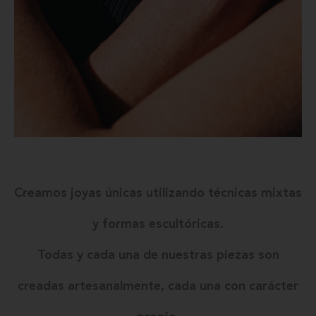
Creamos joyas únicas utilizando técnicas mixtas
y formas escultóricas.
Todas y cada una de nuestras piezas son
creadas artesanalmente, cada una con carácter