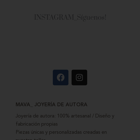
INSTAGRAM_Síguenos!
MAVA_ JOYERÍA DE AUTORA
Joyería de autora: 100% artesanal / Diseño y
fabricación propias
Piezas únicas y personalizadas creadas en