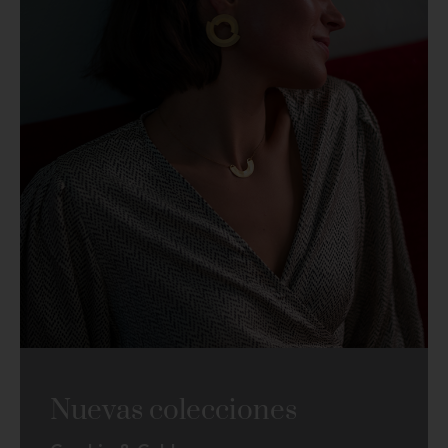
Nuevas colecciones