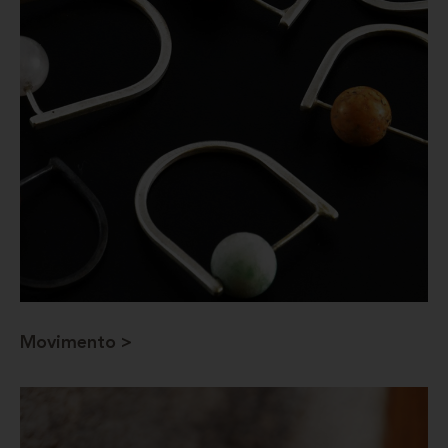
Movimento >