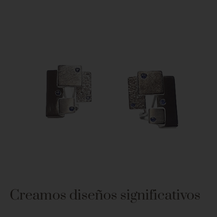
Creamos diseños significativos