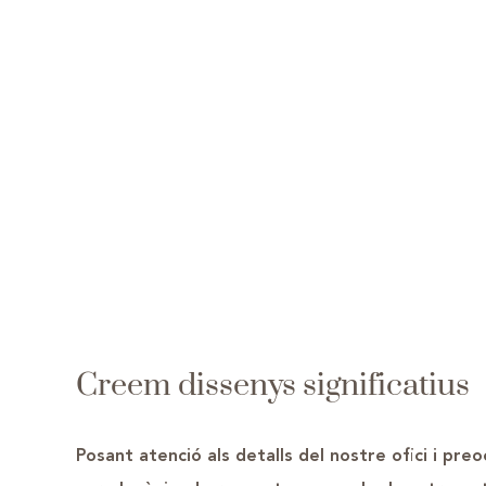
Creem dissenys significatius
Posant atenció als detalls del nostre ofici i pre