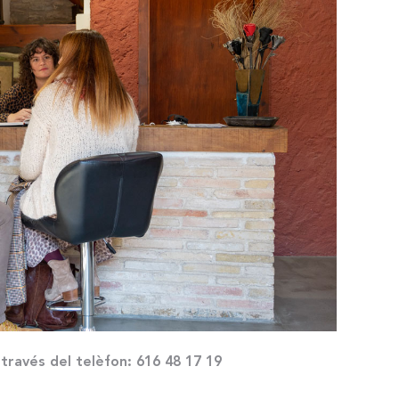
ravés del telèfon: 616 48 17 19