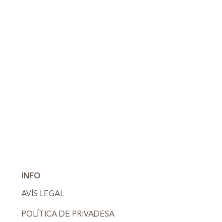
INFO
AVÍS LEGAL
POLÍTICA DE PRIVADESA