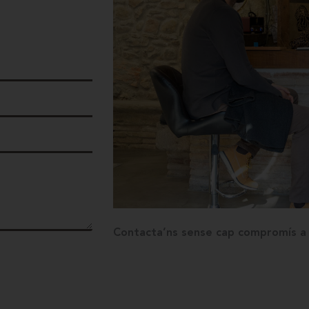
Contacta’ns sense cap compromís a t