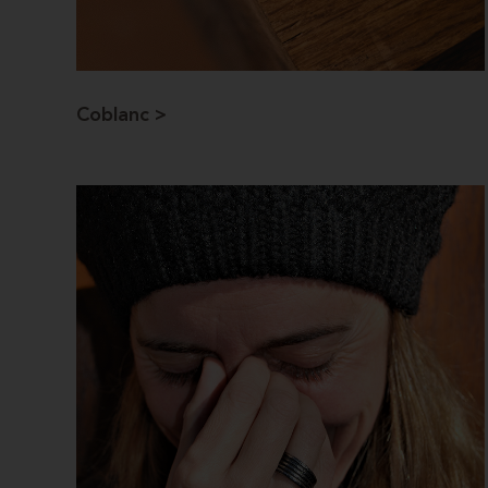
Coblanc >