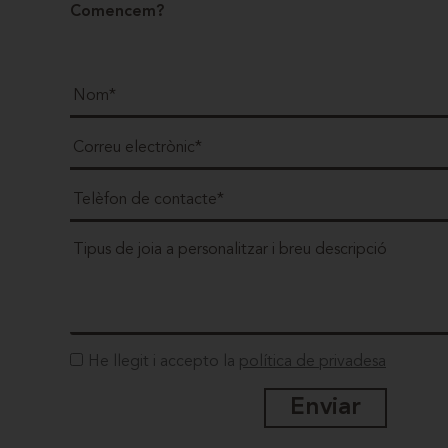
Comencem?
He llegit i accepto la
política de privadesa
Enviar