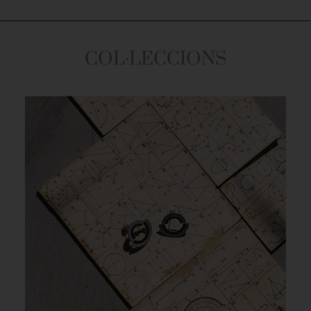
COL·LECCIONS