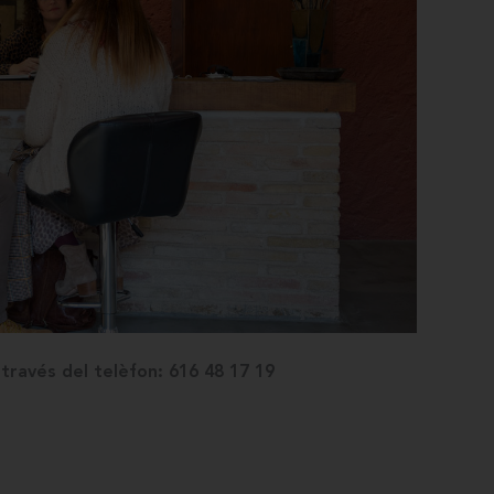
ravés del telèfon: 616 48 17 19