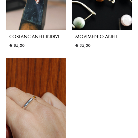
COBLANC ANELL INDIVIDUAL
MOVIMENTO ANELL
€
85,00
€
35,00