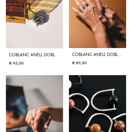
COBLANC ANELL DOBLE PETIT
COBLANC ANELL DOBLE MITJÀ
€
85,00
€
95,00