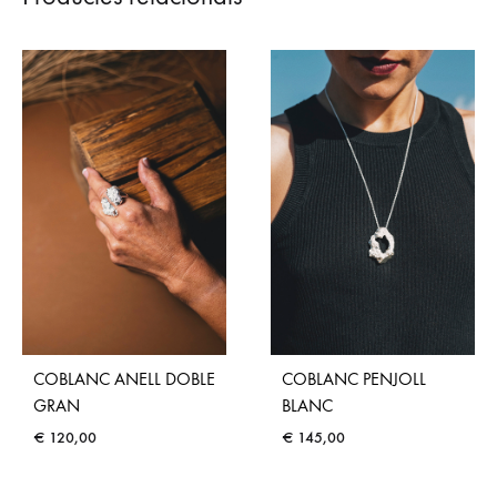
COBLANC ANELL DOBLE
COBLANC PENJOLL
GRAN
BLANC
€
120,00
€
145,00