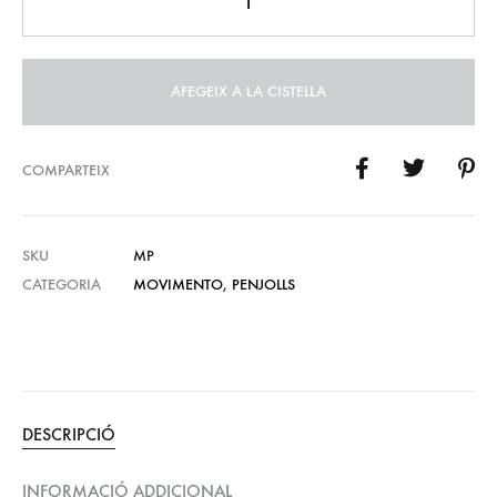
AFEGEIX A LA CISTELLA
COMPARTEIX
SKU
MP
CATEGORIA
MOVIMENTO
,
PENJOLLS
DESCRIPCIÓ
INFORMACIÓ ADDICIONAL