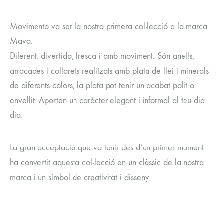
Movimento va ser la nostra primera col·lecció a la marca
Mava.
Diferent, divertida, fresca i amb moviment. Són anells,
arracades i collarets realitzats amb plata de llei i minerals
de diferents colors, la plata pot tenir un acabat polit o
envellit. Aporten un caràcter elegant i informal al teu dia
dia.
La gran acceptació que va tenir des d’un primer moment
ha convertit aquesta col·lecció en un clàssic de la nostra
marca i un símbol de creativitat i disseny.