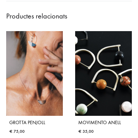
Productes relacionats
GROTTA PENJOLL
MOVIMENTO ANELL
€
75,00
€
35,00